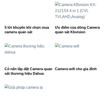
5 lời khuyên khi chọn mua
Ưu điểm của dòng Camera
camera quan sát
quan sát Kbvision
Có nên lắp đặt Camera quan
Camera wifi cho gia đình
sát thương hiệu Dahua