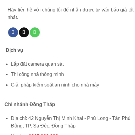
Hãy liên hệ với chúng tôi để nhận được tư vấn báo giá tốt
nhất.
Dịch vụ
Lắp đặt camera quan sát
Thi công nhà thông minh
Giải pháp kiểm soát an ninh cho nhà máy
Chi nhánh Đồng Tháp
Địa chỉ: 42 Nguyễn Thị Minh Khai - Phú Long - Tân Phú
Đông, TP. Sa Đéc, Đồng Tháp