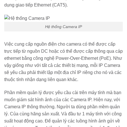
dụng giao tiếp Ethernet (CAT5).
Hệ thống Camera IP
Việc cung cấp nguồn điện cho camera có thể được cấp
trực tiếp từ nguồn DC hoặc có thể được cấp thông qua cáp
ethernet bằng công nghệ Power-Over-Ethernet (PoE). Như
vậy giống như với tất cả các thiết bị mạng, mỗi IP Camera
sẽ yêu cầu phải thiết lập một địa chỉ IP riêng cho nó và các
thuộc tính nhận dạng liên quan khác.
Phần mềm quản lý được yêu cầu cài trên máy tính mà bạn
muốn giám sát hình ảnh của các Camera IP. Hiện nay, với
Camera IP thông thường. Người ta dùng phần mềm quản
lý. Của cùng hãng sản xuất. Và đầu tư 1 máy tính với công
suất hoạt động cao. Để quản lý các luồng hình ảnh gửi về