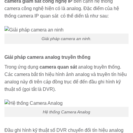
camera giám sát công nghệ IP
bên cạnh hệ thống
camera công nghệ hiện có là analog. Đặc điểm của hệ
thống camera IP quan sát có thể diển tả như sau:
Giải pháp camera an ninh.
Giải pháp camera analog truyền thống
Trong ứng dụng
camera quan sát
analog truyền thống.
Các camera bắt tín hiệu hình ảnh analog và truyền tín hiệu
analog này đi trên cáp đồng trục để đến đầu ghi hình kỹ
thuật số (gọi tắt là DVR).
Hệ thống Camera Analog
Đầu ghi hình kỹ thuật số DVR chuyển đổi tín hiệu analog