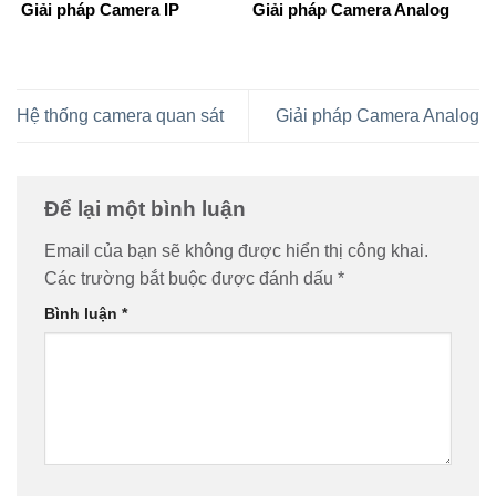
Giải pháp Camera IP
Giải pháp Camera Analog
Hệ thống camera quan sát
Giải pháp Camera Analog
Để lại một bình luận
Email của bạn sẽ không được hiển thị công khai.
Các trường bắt buộc được đánh dấu
*
Bình luận
*