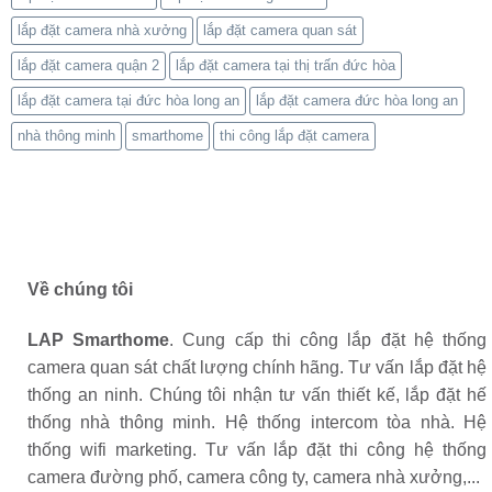
lắp đặt camera nhà xưởng
lắp đặt camera quan sát
lắp đặt camera quận 2
lắp đặt camera tại thị trấn đức hòa
lắp đặt camera tại đức hòa long an
lắp đặt camera đức hòa long an
nhà thông minh
smarthome
thi công lắp đặt camera
Về chúng tôi
LAP Smarthome
. Cung cấp thi công lắp đặt hệ thống
camera quan sát chất lượng chính hãng. Tư vấn lắp đặt hệ
thống an ninh. Chúng tôi nhận tư vấn thiết kế, lắp đặt hế
thống nhà thông minh. Hệ thống intercom tòa nhà. Hệ
thống wifi marketing. Tư vấn lắp đặt thi công hệ thống
camera đường phố, camera công ty, camera nhà xưởng,...