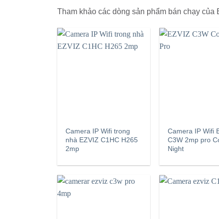
Tham khảo các dòng sản phẩm bán chạy của
Camera IP Wifi trong
Camera IP Wifi 
nhà EZVIZ C1HC H265
C3W 2mp pro Co
2mp
Night