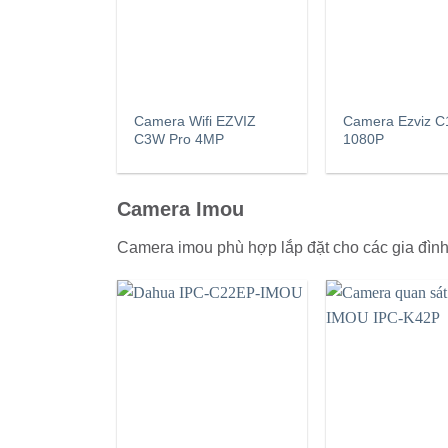
Camera Wifi EZVIZ
Camera Ezviz C
C3W Pro 4MP
1080P
Camera Imou
Camera imou phù hợp lắp đặt cho các gia đình