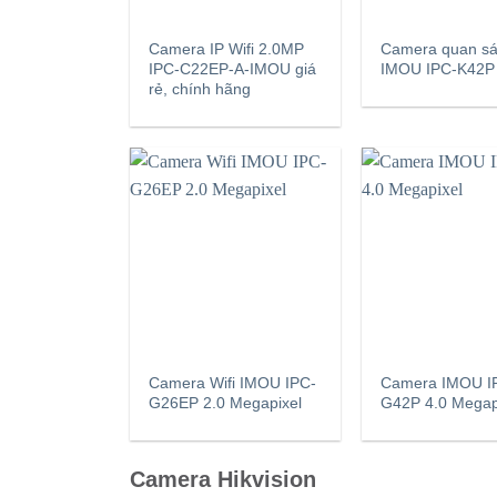
Camera IP Wifi 2.0MP
Camera quan sát
IPC-C22EP-A-IMOU giá
IMOU IPC-K42P
rẻ, chính hãng
Camera Wifi IMOU IPC-
Camera IMOU I
G26EP 2.0 Megapixel
G42P 4.0 Megap
Camera Hikvision