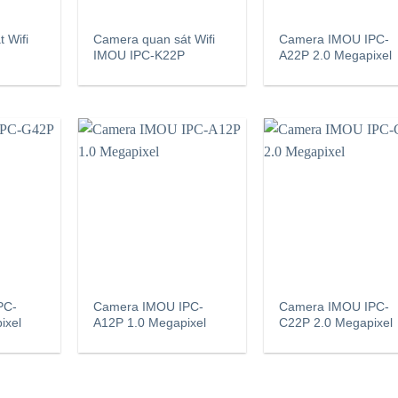
 Wifi
Camera quan sát Wifi
Camera IMOU IPC-
IMOU IPC-K22P
A22P 2.0 Megapixel
PC-
Camera IMOU IPC-
Camera IMOU IPC-
ixel
A12P 1.0 Megapixel
C22P 2.0 Megapixel