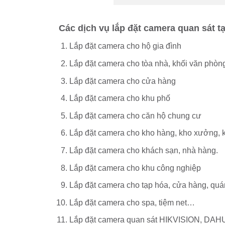
Các dịch vụ lắp đặt camera quan sát 
Lắp đặt camera cho hộ gia đình
Lắp đặt camera cho tòa nhà, khối văn phòn
Lắp đặt camera cho cửa hàng
Lắp đặt camera cho khu phố
Lắp đặt camera cho căn hộ chung cư
Lắp đặt camera cho kho hàng, kho xưởng, 
Lắp đặt camera cho khách sạn, nhà hàng.
Lắp đặt camera cho khu công nghiệp
Lắp đặt camera cho tạp hóa, cửa hàng, qu
Lắp đặt camera cho spa, tiệm net…
Lắp đặt camera quan sát HIKVISION, DAH