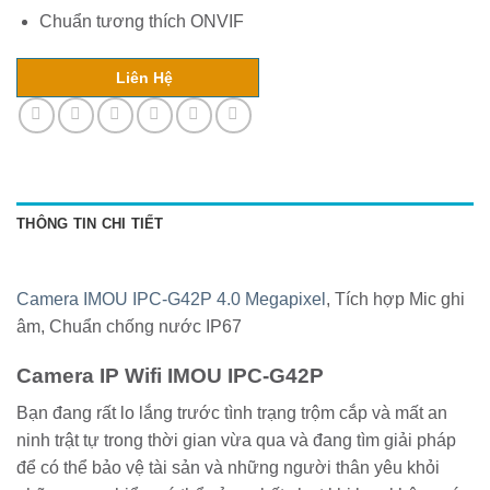
Chuẩn tương thích ONVIF
Liên Hệ
THÔNG TIN CHI TIẾT
Camera IMOU IPC-G42P 4.0 Megapixel
, Tích hợp Mic ghi
âm, Chuẩn chống nước IP67
Camera IP Wifi IMOU IPC-G42P
Bạn đang rất lo lắng trước tình trạng trộm cắp và mất an
ninh trật tự trong thời gian vừa qua và đang tìm giải pháp
để có thể bảo vệ tài sản và những người thân yêu khỏi