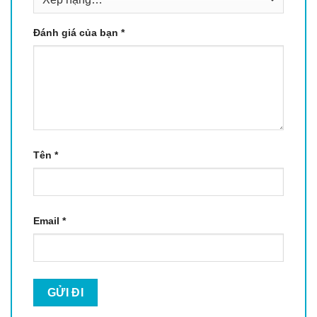
Đánh giá của bạn
*
Tên
*
Email
*