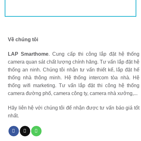
Về chúng tôi
LAP Smarthome
. Cung cấp thi công lắp đặt hệ thống
camera quan sát chất lượng chính hãng. Tư vấn lắp đặt hệ
thống an ninh. Chúng tôi nhận tư vấn thiết kế, lắp đặt hế
thống nhà thông minh. Hệ thống intercom tòa nhà. Hệ
thống wifi marketing. Tư vấn lắp đặt thi công hệ thống
camera đường phố, camera công ty, camera nhà xưởng,...
Hãy liên hệ với chúng tôi để nhận được tư vấn báo giá tốt
nhất.