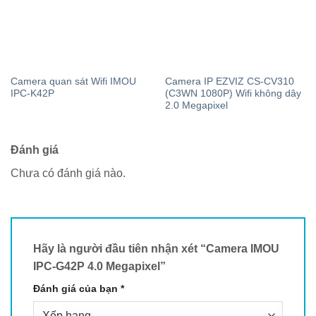
Camera quan sát Wifi IMOU
Camera IP EZVIZ CS-CV310
IPC-K42P
(C3WN 1080P) Wifi không dây
2.0 Megapixel
Đánh giá
Chưa có đánh giá nào.
Hãy là người đầu tiên nhận xét “Camera IMOU
IPC-G42P 4.0 Megapixel”
Đánh giá của bạn
*