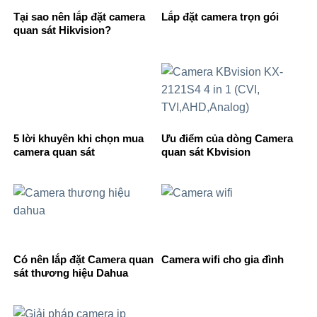
Tại sao nên lắp đặt camera
Lắp đặt camera trọn gói
quan sát Hikvision?
5 lời khuyên khi chọn mua
Ưu điểm của dòng Camera
camera quan sát
quan sát Kbvision
Có nên lắp đặt Camera quan
Camera wifi cho gia đình
sát thương hiệu Dahua