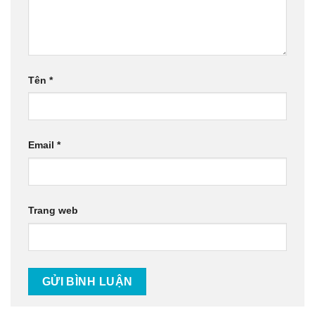
Tên
*
Email
*
Trang web