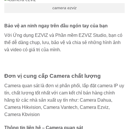
camera ezviz
Bảo vệ an ninh ngay trên đầu ngón tay của bạn
Với Ứng dụng EZVIZ và Phần mềm EZVIZ Studio, bạn có
thể dễ dàng chụp, lưu, bảo vệ và chia sẻ những hình ảnh
và video có giá trị của mình.
Đơn vị cung cấp Camera chất lượng
Camera quan sát là đơn vị phân phối, lắp đặt camera IP uy
tín, chất lượng tốt nhất với cam kết chỉ bán hàng chính
hãng từ các nhà sản xuất uy tín như: Camera Dahua,
Camera Hikvision, Camera Vantech, Camera Ezviz,
Camera Kbvision
Thông tin liên hệ – Camera quan sát