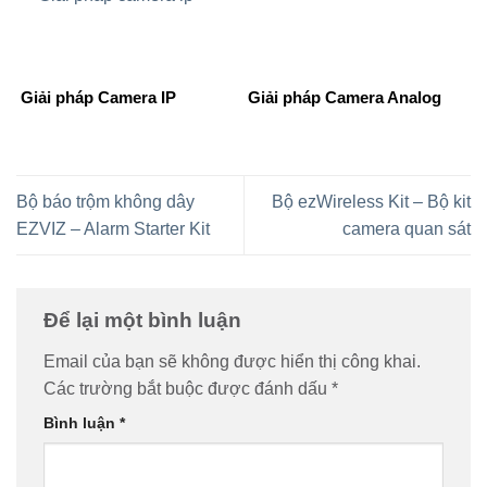
Giải pháp Camera IP
Giải pháp Camera Analog
Bộ báo trộm không dây
Bộ ezWireless Kit – Bộ kit
EZVIZ – Alarm Starter Kit
camera quan sát
Để lại một bình luận
Email của bạn sẽ không được hiển thị công khai.
Các trường bắt buộc được đánh dấu
*
Bình luận
*