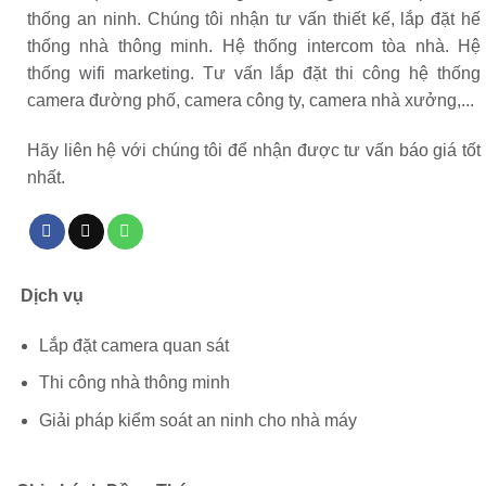
thống an ninh. Chúng tôi nhận tư vấn thiết kế, lắp đặt hế
thống nhà thông minh. Hệ thống intercom tòa nhà. Hệ
thống wifi marketing. Tư vấn lắp đặt thi công hệ thống
camera đường phố, camera công ty, camera nhà xưởng,...
Hãy liên hệ với chúng tôi để nhận được tư vấn báo giá tốt
nhất.
Dịch vụ
Lắp đặt camera quan sát
Thi công nhà thông minh
Giải pháp kiểm soát an ninh cho nhà máy