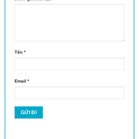
Tên
*
Email
*