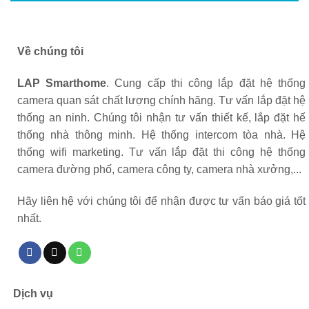
Về chúng tôi
LAP Smarthome
. Cung cấp thi công lắp đặt hệ thống
camera quan sát chất lượng chính hãng. Tư vấn lắp đặt hệ
thống an ninh. Chúng tôi nhận tư vấn thiết kế, lắp đặt hế
thống nhà thông minh. Hệ thống intercom tòa nhà. Hệ
thống wifi marketing. Tư vấn lắp đặt thi công hệ thống
camera đường phố, camera công ty, camera nhà xưởng,...
Hãy liên hệ với chúng tôi để nhận được tư vấn báo giá tốt
nhất.
Dịch vụ