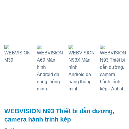
WEBVISION N93 Thiết bị dẫn đường,
camera hành trình kép