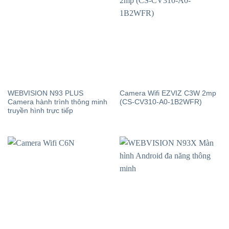
WEBVISION N93 PLUS
Camera Wifi EZVIZ C3W 2mp
Camera hành trình thông minh
(CS-CV310-A0-1B2WFR)
truyền hình trực tiếp