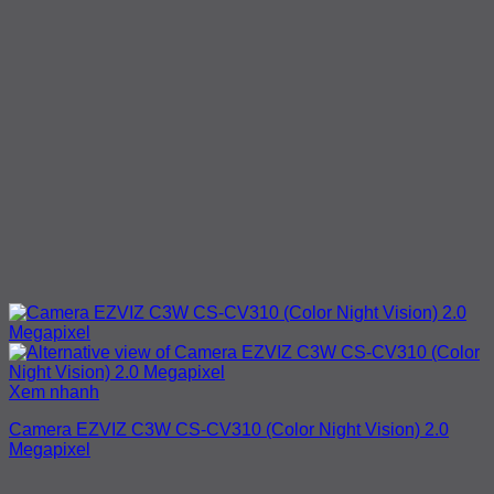
Xem nhanh
Camera EZVIZ C3W CS-CV310 (Color Night Vision) 2.0
Megapixel