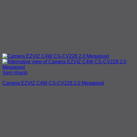
Xem nhanh
Camera EZVIZ C4W CS-CV228 2.0 Megapixel