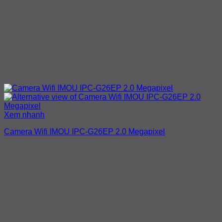
Xem nhanh
Camera Wifi IMOU IPC-G26EP 2.0 Megapixel