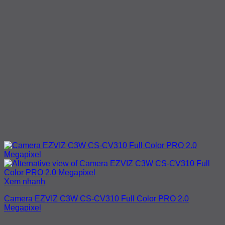
Xem nhanh
Camera EZVIZ C3W CS-CV310 Full Color PRO 2.0
Megapixel