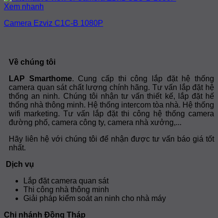
Xem nhanh
Camera Ezviz C1C-B 1080P
Về chúng tôi
LAP Smarthome
. Cung cấp thi công lắp đặt hệ thống
camera quan sát chất lượng chính hãng. Tư vấn lắp đặt hệ
thống an ninh. Chúng tôi nhận tư vấn thiết kế, lắp đặt hế
thống nhà thông minh. Hệ thống intercom tòa nhà. Hệ thống
wifi marketing. Tư vấn lắp đặt thi công hệ thống camera
đường phố, camera công ty, camera nhà xưởng,...
Hãy liên hệ với chúng tôi để nhận được tư vấn báo giá tốt
nhất.
Dịch vụ
Lắp đặt camera quan sát
Thi công nhà thông minh
Giải pháp kiểm soát an ninh cho nhà máy
Chi nhánh Đồng Tháp