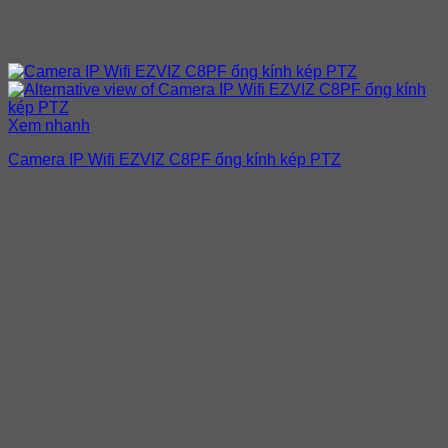
Xem nhanh
Camera IP Wifi EZVIZ C8PF ống kính kép PTZ