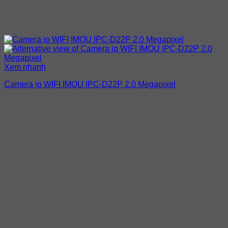
Xem nhanh
Camera ip WIFI IMOU IPC-D22P 2.0 Megapixel