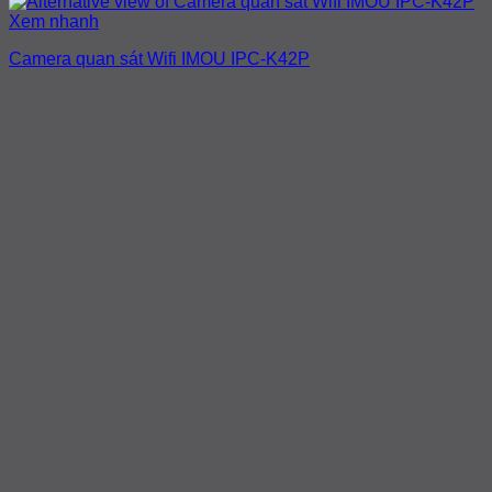
Xem nhanh
Camera quan sát Wifi IMOU IPC-K42P