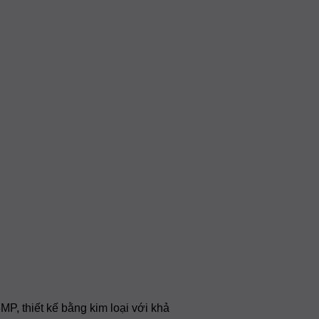
 thiết kế bằng kim loại với khả