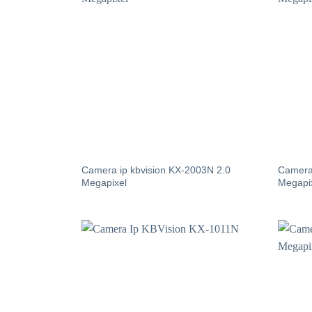
Camera ip kbvision KX-2003N 2.0
Camera 
Megapixel
Megapi