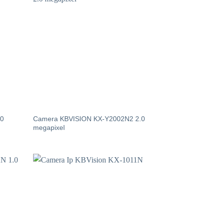
.0
Camera KBVISION KX-Y2002N2 2.0
megapixel