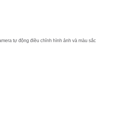
mera tự động điều chỉnh hình ảnh và màu sắc