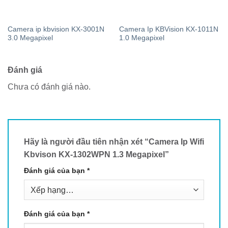
Camera ip kbvision KX-3001N
Camera Ip KBVision KX-1011N
3.0 Megapixel
1.0 Megapixel
Đánh giá
Chưa có đánh giá nào.
Hãy là người đầu tiên nhận xét “Camera Ip Wifi
Kbvison KX-1302WPN 1.3 Megapixel”
Đánh giá của bạn
*
Đánh giá của bạn
*