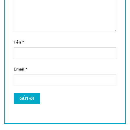
Tên
*
Email
*