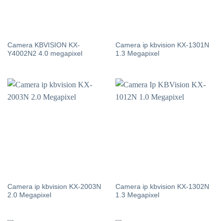
Camera KBVISION KX-
Camera ip kbvision KX-1301N
Y4002N2 4.0 megapixel
1.3 Megapixel
Camera ip kbvision KX-2003N
Camera ip kbvision KX-1302N
2.0 Megapixel
1.3 Megapixel