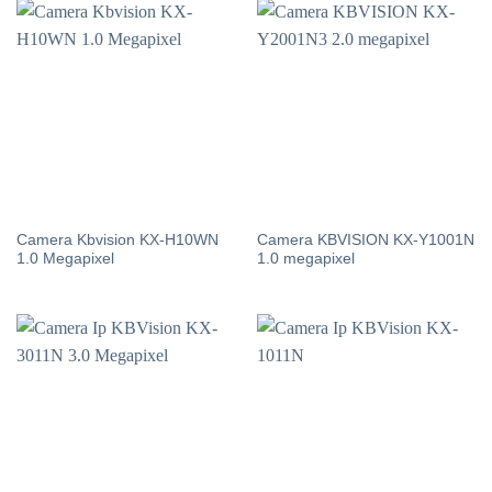
Camera Kbvision KX-H10WN
Camera KBVISION KX-Y1001N
1.0 Megapixel
1.0 megapixel