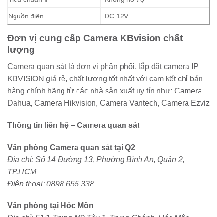
Nguồn điện
DC 12V
Đơn vị cung cấp Camera KBvision chất
lượng
Camera quan sát là đơn vị phân phối, lắp đặt camera IP
KBVISION giá rẻ, chất lượng tốt nhất với cam kết chỉ bán
hàng chính hãng từ các nhà sản xuất uy tín như: Camera
Dahua, Camera Hikvision, Camera Vantech, Camera Ezviz
Thông tin liên hệ – Camera quan sát
Văn phòng Camera quan sát tại Q2
Địa chỉ: Số 14 Đường 13, Phường Bình An, Quận 2,
TP.HCM
Điện thoại: 0898 655 338
Văn phòng tại Hóc Môn