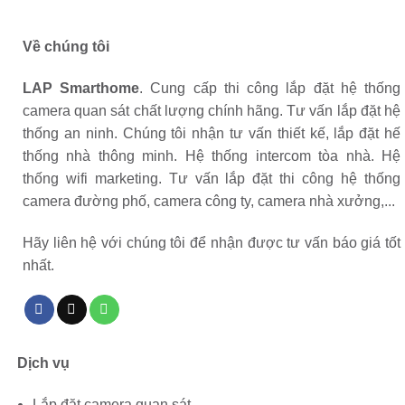
Về chúng tôi
LAP Smarthome
. Cung cấp thi công lắp đặt hệ thống
camera quan sát chất lượng chính hãng. Tư vấn lắp đặt hệ
thống an ninh. Chúng tôi nhận tư vấn thiết kế, lắp đặt hế
thống nhà thông minh. Hệ thống intercom tòa nhà. Hệ
thống wifi marketing. Tư vấn lắp đặt thi công hệ thống
camera đường phố, camera công ty, camera nhà xưởng,...
Hãy liên hệ với chúng tôi để nhận được tư vấn báo giá tốt
nhất.
Dịch vụ
Lắp đặt camera quan sát