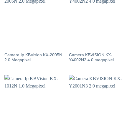
Camera Ip KBVision KX-2005N
Camera KBVISION KX-
2.0 Megapixel
Y4002N2 4.0 megapixel