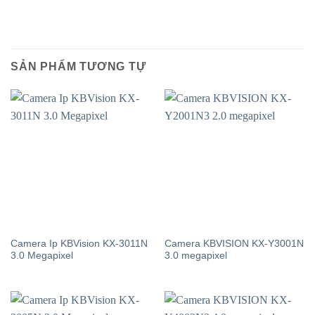
SẢN PHẨM TƯƠNG TỰ
Camera Ip KBVision KX-3011N
Camera KBVISION KX-Y3001N
3.0 Megapixel
3.0 megapixel