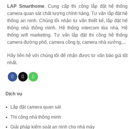
LAP Smarthome
. Cung cấp thi công lắp đặt hệ thống
camera quan sát chất lượng chính hãng. Tư vấn lắp đặt hệ
thống an ninh. Chúng tôi nhận tư vấn thiết kế, lắp đặt hế
thống nhà thông minh. Hệ thống intercom tòa nhà. Hệ
thống wifi marketing. Tư vấn lắp đặt thi công hệ thống
camera đường phố, camera công ty, camera nhà xưởng,...
Hãy liên hệ với chúng tôi để nhận được tư vấn báo giá tốt
nhất.
Dịch vụ
Lắp đặt camera quan sát
Thi công nhà thông minh
Giải pháp kiểm soát an ninh cho nhà máy