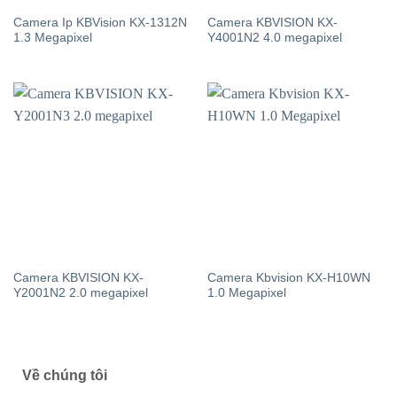
Camera Ip KBVision KX-1312N
Camera KBVISION KX-
1.3 Megapixel
Y4001N2 4.0 megapixel
Camera KBVISION KX-
Camera Kbvision KX-H10WN
Y2001N2 2.0 megapixel
1.0 Megapixel
Về chúng tôi