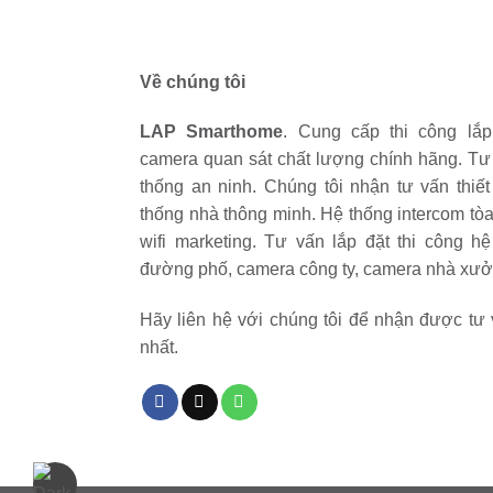
Về chúng tôi
LAP Smarthome
. Cung cấp thi công lắp
camera quan sát chất lượng chính hãng. Tư 
thống an ninh. Chúng tôi nhận tư vấn thiết
thống nhà thông minh. Hệ thống intercom tò
wifi marketing. Tư vấn lắp đặt thi công h
đường phố, camera công ty, camera nhà xưởn
Hãy liên hệ với chúng tôi để nhận được tư 
nhất.