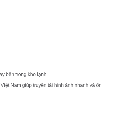
ay bên trong kho lạnh
 Việt Nam giúp truyền tải hình ảnh nhanh và ổn