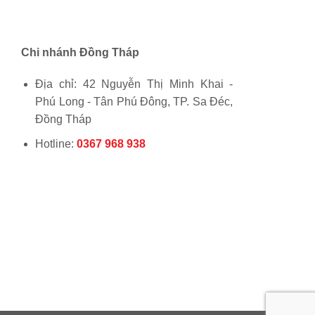
Chi nhánh Đồng Tháp
Địa chỉ: 42 Nguyễn Thị Minh Khai -
Phú Long - Tân Phú Đông, TP. Sa Đéc,
Đồng Tháp
Hotline:
0367 968 938