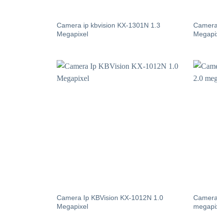
Camera ip kbvision KX-1301N 1.3
Camera
Megapixel
Megapi
Camera Ip KBVision KX-1012N 1.0
Camera
Megapixel
megapi