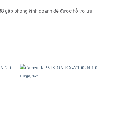
 338 gặp phòng kinh doanh để được hỗ trợ ưu