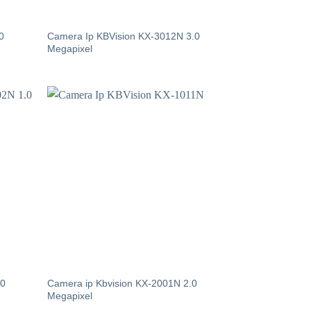
0
Camera Ip KBVision KX-3012N 3.0
Megapixel
.0
Camera ip Kbvision KX-2001N 2.0
Megapixel