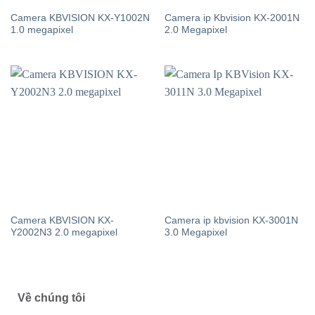
Camera KBVISION KX-Y1002N
Camera ip Kbvision KX-2001N
1.0 megapixel
2.0 Megapixel
Camera KBVISION KX-
Camera ip kbvision KX-3001N
Y2002N3 2.0 megapixel
3.0 Megapixel
Về chúng tôi