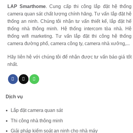
LAP Smarthome
. Cung cấp thi công lắp đặt hệ thống
camera quan sát chất lượng chính hãng. Tư vấn lắp đặt hệ
thống an ninh. Chúng tôi nhận tư vấn thiết kế, lắp đặt hế
thống nhà thông minh. Hệ thống intercom tòa nhà. Hệ
thống wifi marketing. Tư vấn lắp đặt thi công hệ thống
camera đường phố, camera công ty, camera nhà xưởng,...
Hãy liên hệ với chúng tôi để nhận được tư vấn báo giá tốt
nhất.
Dịch vụ
Lắp đặt camera quan sát
Thi công nhà thông minh
Giải pháp kiểm soát an ninh cho nhà máy