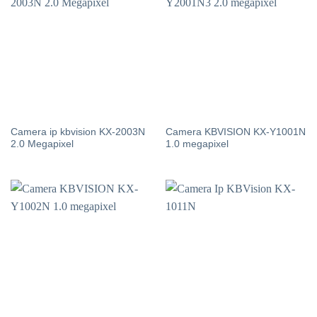
Camera ip kbvision KX-2003N
Camera KBVISION KX-Y1001N
2.0 Megapixel
1.0 megapixel