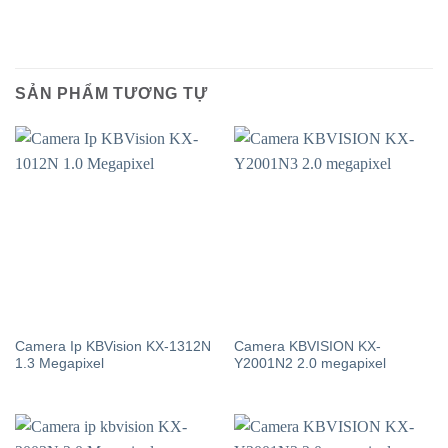
SẢN PHẨM TƯƠNG TỰ
Camera Ip KBVision KX-1312N
Camera KBVISION KX-
1.3 Megapixel
Y2001N2 2.0 megapixel