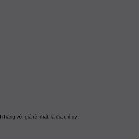
ng với giá rẻ nhất, là địa chỉ uy