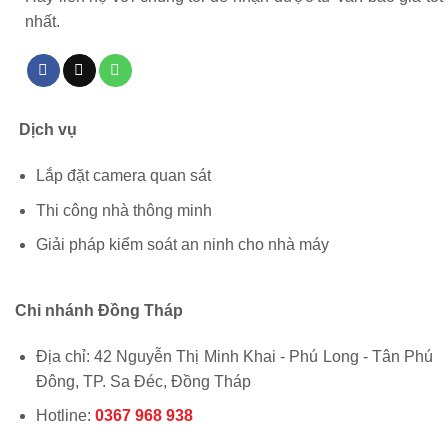
nhất.
Dịch vụ
Lắp đặt camera quan sát
Thi công nhà thông minh
Giải pháp kiểm soát an ninh cho nhà máy
Chi nhánh Đồng Tháp
Địa chỉ: 42 Nguyễn Thị Minh Khai - Phú Long - Tân Phú
Đông, TP. Sa Đéc, Đồng Tháp
Hotline:
0367 968 938