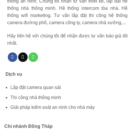
thống an ninh. Chúng tôi nhận tư vấn thiết kế, lắp đặt hế
thống nhà thông minh. Hệ thống intercom tòa nhà. Hệ
thống wifi marketing. Tư vấn lắp đặt thi công hệ thống
camera đường phố, camera công ty, camera nhà xưởng,...
Hãy liên hệ với chúng tôi để nhận được tư vấn báo giá tốt
nhất.
Dịch vụ
Lắp đặt camera quan sát
Thi công nhà thông minh
Giải pháp kiểm soát an ninh cho nhà máy
Chi nhánh Đồng Tháp