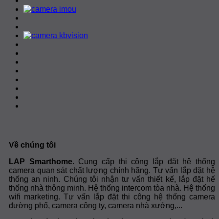
Về chúng tôi
LAP Smarthome
. Cung cấp thi công lắp đặt hệ thống
camera quan sát chất lượng chính hãng. Tư vấn lắp đặt hệ
thống an ninh. Chúng tôi nhận tư vấn thiết kế, lắp đặt hế
thống nhà thông minh. Hệ thống intercom tòa nhà. Hệ thống
wifi marketing. Tư vấn lắp đặt thi công hệ thống camera
đường phố, camera công ty, camera nhà xưởng,...