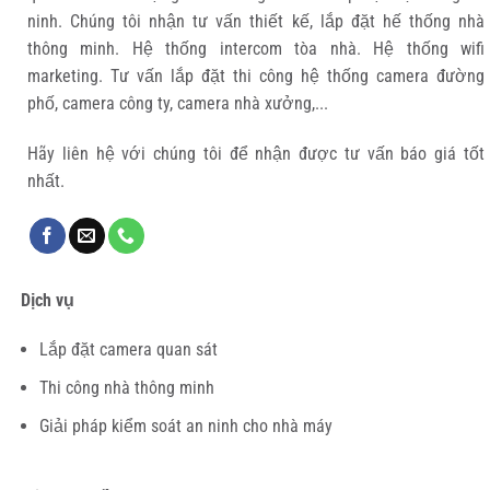
ninh. Chúng tôi nhận tư vấn thiết kế, lắp đặt hế thống nhà
thông minh. Hệ thống intercom tòa nhà. Hệ thống wifi
marketing. Tư vấn lắp đặt thi công hệ thống camera đường
phố, camera công ty, camera nhà xưởng,...
Hãy liên hệ với chúng tôi để nhận được tư vấn báo giá tốt
nhất.
Dịch vụ
Lắp đặt camera quan sát
Thi công nhà thông minh
Giải pháp kiểm soát an ninh cho nhà máy