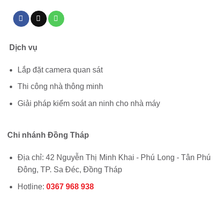
Dịch vụ
Lắp đặt camera quan sát
Thi công nhà thông minh
Giải pháp kiểm soát an ninh cho nhà máy
Chi nhánh Đồng Tháp
Địa chỉ: 42 Nguyễn Thị Minh Khai - Phú Long - Tân Phú
Đông, TP. Sa Đéc, Đồng Tháp
Hotline:
0367 968 938