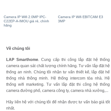
Camera IP Wifi 2.0MP IPC-
Camera IP Wifi EBITCAM E3
C22EP-A-IMOU giá rẻ, chính
3MP
hãng
Về chúng tôi
LAP Smarthome
. Cung cấp thi công lắp đặt hệ thống
camera quan sát chất lượng chính hãng. Tư vấn lắp đặt hệ
thống an ninh. Chúng tôi nhận tư vấn thiết kế, lắp đặt hế
thống nhà thông minh. Hệ thống intercom tòa nhà. Hệ
thống wifi marketing. Tư vấn lắp đặt thi công hệ thống
camera đường phố, camera công ty, camera nhà xưởng,...
Hãy liên hệ với chúng tôi để nhận được tư vấn báo giá tốt
nhất.