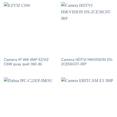
Camera IP Wifi 4MP EZVIZ
Camera HDTVI HIKVISION DS-
C6W quay quét 360 độ
2CE56C0T-IRP