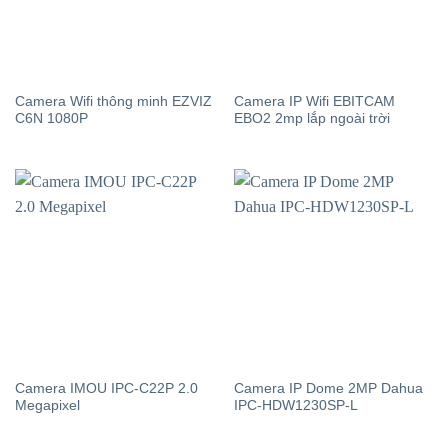
Camera Wifi thông minh EZVIZ
Camera IP Wifi EBITCAM
C6N 1080P
EBO2 2mp lắp ngoài trời
Camera IMOU IPC-C22P 2.0
Camera IP Dome 2MP Dahua
Megapixel
IPC-HDW1230SP-L