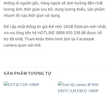
không rõ nguồn gốc, hàng ngoài sẽ ảnh hưởng đến chất
lượng ảnh, thời gian lưu trữ, dung lượng thiếu, sản phẩm
nhanh lỗi sau thời gian sử dụng.
Để cập nhật thông tin giá thẻ nhớ 16GB Ebitcam mới nhất,
xin vui lòng liên hệ HOTLINE 0898 655 338 để được hỗ
trợ tốt nhất. Tham khảo thêm hình ảnh tại Facebook
camera quan sát nhé.
SẢN PHẨM TƯƠNG TỰ