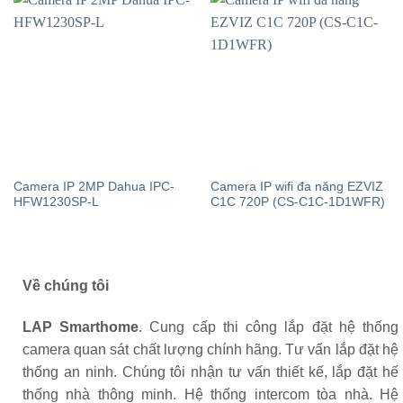
Camera IP 2MP Dahua IPC-
Camera IP wifi đa năng EZVIZ
HFW1230SP-L
C1C 720P (CS-C1C-1D1WFR)
Về chúng tôi
LAP Smarthome
. Cung cấp thi công lắp đặt hệ thống
camera quan sát chất lượng chính hãng. Tư vấn lắp đặt hệ
thống an ninh. Chúng tôi nhận tư vấn thiết kế, lắp đặt hế
thống nhà thông minh. Hệ thống intercom tòa nhà. Hệ