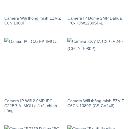
Camera Wifi thông minh EZVIZ
Camera IP Dome 2MP Dahua
C6N 1080P
IPC-HDW1230SP-L
Camera IP Wifi 2.0MP IPC-
Camera Wifi thông minh EZVIZ
C22EP-A-IMOU giá rẻ, chính
C6CN 1080P (CS-CV246)
hãng