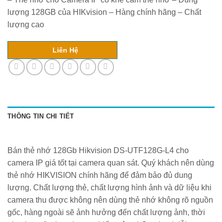
lượng 128GB của HIKvision – Hàng chính hãng – Chất
lượng cao
Liên Hệ
THÔNG TIN CHI TIẾT
Bán thẻ nhớ 128Gb Hikvision DS-UTF128G-L4 cho
camera IP giá tốt tại camera quan sát. Quý khách nên dùng
thẻ nhớ HIKVISION chính hãng để đảm bảo đủ dung
lượng. Chất lượng thẻ, chất lượng hình ảnh và dữ liệu khi
camera thu được không nên dùng thẻ nhớ không rõ nguồn
gốc, hàng ngoài sẽ ảnh hưởng đến chất lượng ảnh, thời