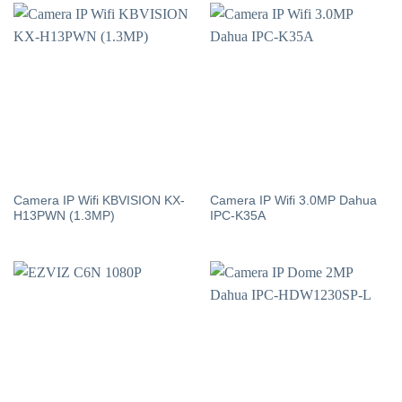
Camera IP Wifi KBVISION KX-
Camera IP Wifi 3.0MP Dahua
H13PWN (1.3MP)
IPC-K35A