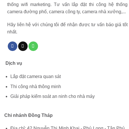
thống wifi marketing. Tư vấn lắp đặt thi công hệ thống
camera đường phố, camera công ty, camera nhà xưởng,...
Hãy liên hệ với chúng tôi để nhận được tư vấn báo giá tốt
nhất.
Dịch vụ
Lắp đặt camera quan sát
Thi công nhà thông minh
Giải pháp kiểm soát an ninh cho nhà máy
Chi nhánh Đồng Tháp
Địa chỉ: 42 Nguyễn Thị Minh Khai - Phú Long - Tân Phú