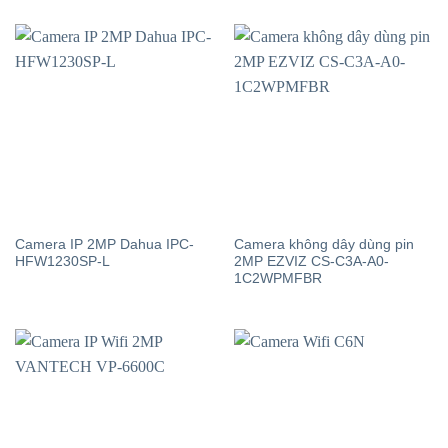
Camera IP 2MP Dahua IPC-
Camera không dây dùng pin
HFW1230SP-L
2MP EZVIZ CS-C3A-A0-
1C2WPMFBR