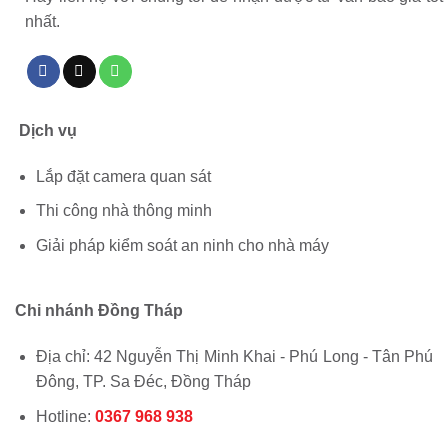
nhất.
Dịch vụ
Lắp đặt camera quan sát
Thi công nhà thông minh
Giải pháp kiểm soát an ninh cho nhà máy
Chi nhánh Đồng Tháp
Địa chỉ: 42 Nguyễn Thị Minh Khai - Phú Long - Tân Phú
Đông, TP. Sa Đéc, Đồng Tháp
Hotline:
0367 968 938