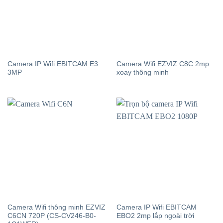
Camera IP Wifi EBITCAM E3
Camera Wifi EZVIZ C8C 2mp
3MP
xoay thông minh
Camera Wifi thông minh EZVIZ
Camera IP Wifi EBITCAM
C6CN 720P (CS-CV246-B0-
EBO2 2mp lắp ngoài trời