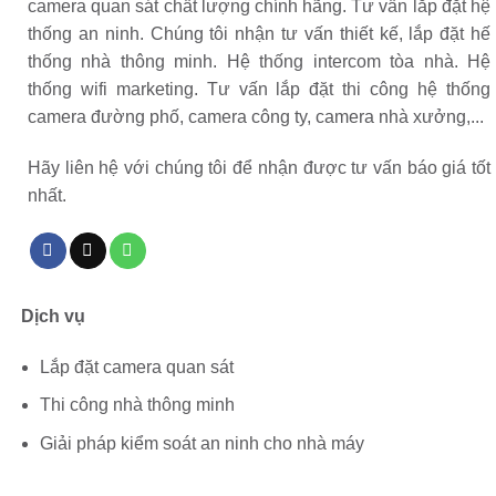
camera quan sát chất lượng chính hãng. Tư vấn lắp đặt hệ
thống an ninh. Chúng tôi nhận tư vấn thiết kế, lắp đặt hế
thống nhà thông minh. Hệ thống intercom tòa nhà. Hệ
thống wifi marketing. Tư vấn lắp đặt thi công hệ thống
camera đường phố, camera công ty, camera nhà xưởng,...
Hãy liên hệ với chúng tôi để nhận được tư vấn báo giá tốt
nhất.
Dịch vụ
Lắp đặt camera quan sát
Thi công nhà thông minh
Giải pháp kiểm soát an ninh cho nhà máy