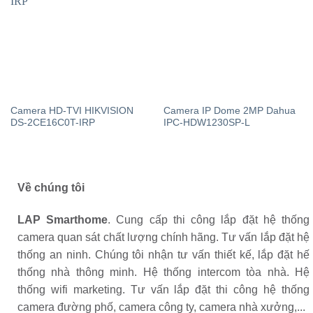
Camera HD-TVI HIKVISION
Camera IP Dome 2MP Dahua
DS-2CE16C0T-IRP
IPC-HDW1230SP-L
Về chúng tôi
LAP Smarthome
. Cung cấp thi công lắp đặt hệ thống
camera quan sát chất lượng chính hãng. Tư vấn lắp đặt hệ
thống an ninh. Chúng tôi nhận tư vấn thiết kế, lắp đặt hế
thống nhà thông minh. Hệ thống intercom tòa nhà. Hệ
thống wifi marketing. Tư vấn lắp đặt thi công hệ thống
camera đường phố, camera công ty, camera nhà xưởng,...