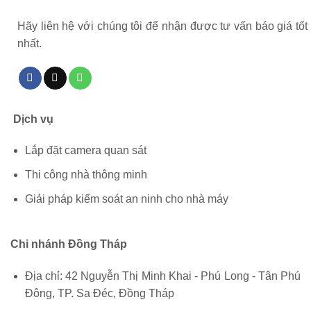
Hãy liên hệ với chúng tôi để nhận được tư vấn báo giá tốt
nhất.
Dịch vụ
Lắp đặt camera quan sát
Thi công nhà thông minh
Giải pháp kiểm soát an ninh cho nhà máy
Chi nhánh Đồng Tháp
Địa chỉ: 42 Nguyễn Thị Minh Khai - Phú Long - Tân Phú
Đông, TP. Sa Đéc, Đồng Tháp