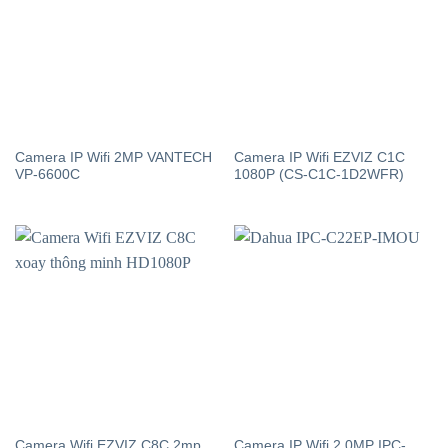
Camera IP Wifi 2MP VANTECH
Camera IP Wifi EZVIZ C1C
VP-6600C
1080P (CS-C1C-1D2WFR)
Camera Wifi EZVIZ C8C 2mp
Camera IP Wifi 2.0MP IPC-