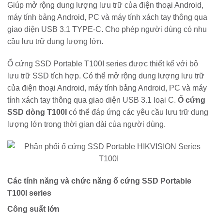
Giúp mở rộng dung lượng lưu trữ của điện thoại Android,
máy tính bảng Android, PC và máy tính xách tay thông qua
giao diện USB 3.1 TYPE-C. Cho phép người dùng có nhu
cầu lưu trữ dung lượng lớn.
Ổ cứng SSD Portable T100I series được thiết kế với bộ
lưu trữ SSD tích hợp. Có thể mở rộng dung lượng lưu trữ
của điện thoại Android, máy tính bảng Android, PC và máy
tính xách tay thông qua giao diện USB 3.1 loại C.
Ổ cứng
SSD dòng T100I
có thể đáp ứng các yêu cầu lưu trữ dung
lượng lớn trong thời gian dài của người dùng.
Các tính năng và chức năng ổ cứng SSD Portable
T100I series
Công suất lớn