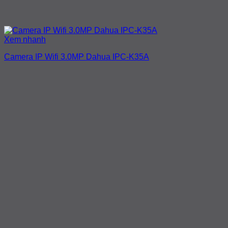
Xem nhanh
Camera IP Wifi 3.0MP Dahua IPC-K35A