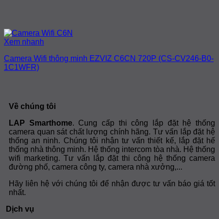
Xem nhanh
Camera Wifi thông minh EZVIZ C6CN 720P (CS-CV246-B0-
1C1WFR)
Về chúng tôi
LAP Smarthome
. Cung cấp thi công lắp đặt hệ thống
camera quan sát chất lượng chính hãng. Tư vấn lắp đặt hệ
thống an ninh. Chúng tôi nhận tư vấn thiết kế, lắp đặt hế
thống nhà thông minh. Hệ thống intercom tòa nhà. Hệ thống
wifi marketing. Tư vấn lắp đặt thi công hệ thống camera
đường phố, camera công ty, camera nhà xưởng,...
Hãy liên hệ với chúng tôi để nhận được tư vấn báo giá tốt
nhất.
Dịch vụ