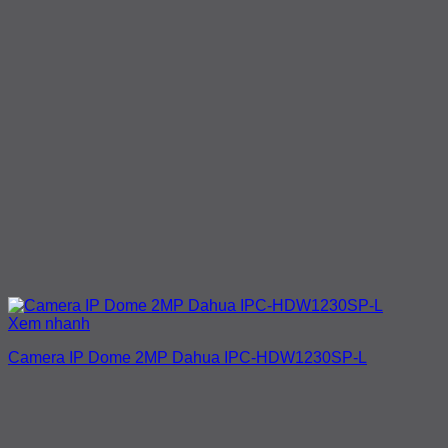
Xem nhanh
Camera IP Dome 2MP Dahua IPC-HDW1230SP-L