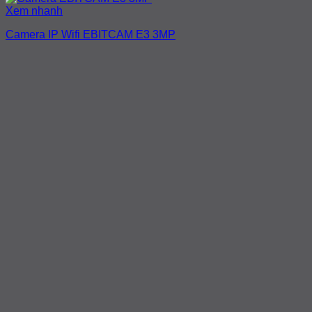
Xem nhanh
Camera IP Wifi EBITCAM E3 3MP