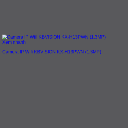
Xem nhanh
Camera IP Wifi KBVISION KX-H13PWN (1.3MP)