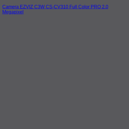
Camera EZVIZ C3W CS-CV310 Full Color PRO 2.0
Megapixel