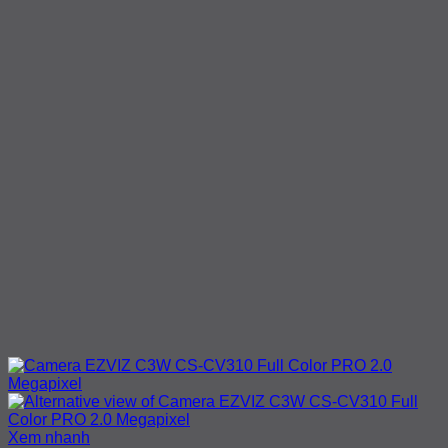
Xem nhanh