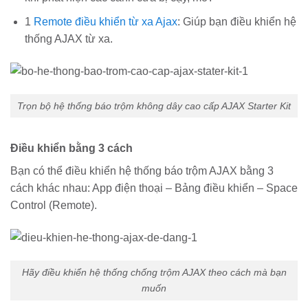
1
Remote điều khiển từ xa Ajax
: Giúp bạn điều khiển hệ
thống AJAX từ xa.
Trọn bộ hệ thống báo trộm không dây cao cấp AJAX Starter Kit
Điều khiển bằng 3 cách
Bạn có thể điều khiển hệ thống báo trộm AJAX bằng 3
cách khác nhau: App điện thoại – Bảng điều khiển – Space
Control (Remote).
Hãy điều khiển hệ thống chống trộm AJAX theo cách mà bạn
muốn