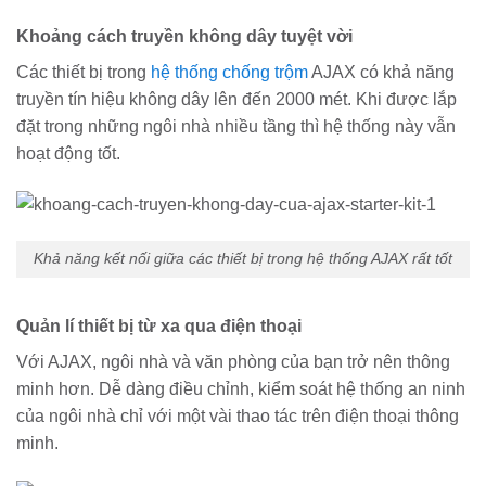
Khoảng cách truyền không dây tuyệt vời
Các thiết bị trong
hệ thống chống trộm
AJAX có khả năng
truyền tín hiệu không dây lên đến 2000 mét. Khi được lắp
đặt trong những ngôi nhà nhiều tầng thì hệ thống này vẫn
hoạt động tốt.
Khả năng kết nối giữa các thiết bị trong hệ thống AJAX rất tốt
Quản lí thiết bị từ xa qua điện thoại
Với AJAX, ngôi nhà và văn phòng của bạn trở nên thông
minh hơn. Dễ dàng điều chỉnh, kiểm soát hệ thống an ninh
của ngôi nhà chỉ với một vài thao tác trên điện thoại thông
minh.