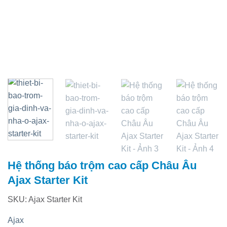
Hệ thống báo trộm cao cấp Châu Âu
Ajax Starter Kit
SKU: Ajax Starter Kit
Ajax