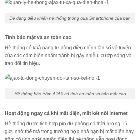
Dễ dàng điều khiển hệ thống thông qua Smartphone của bạn
Tính bảo mật và an toàn cao
Hệ thống có khả năng tự động điều chỉnh tần số vô tuyến
của các cảm biến nhằm tránh bị gây nhiễu, cướp sóng và
trao đổi tín hiệu.
Hệ thống báo trộm AJAX có tính an toàn và bảo mật cao
Hoạt động ngay cả khi mất điện, mất kết nối internet
Hệ thống được tích hợp pin dự phòng có thời lượng 15
giờ, nhờ thế mà trong trường hợp nhà bạn bị mất điện hay
trộm cố tình ngắt nguồn điện thì hệ thống vẫn hoạt động