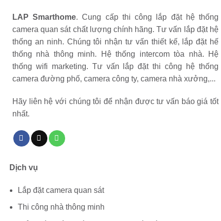
LAP Smarthome
. Cung cấp thi công lắp đặt hệ thống
camera quan sát chất lượng chính hãng. Tư vấn lắp đặt hệ
thống an ninh. Chúng tôi nhận tư vấn thiết kế, lắp đặt hế
thống nhà thông minh. Hệ thống intercom tòa nhà. Hệ
thống wifi marketing. Tư vấn lắp đặt thi công hệ thống
camera đường phố, camera công ty, camera nhà xưởng,...
Hãy liên hệ với chúng tôi để nhận được tư vấn báo giá tốt
nhất.
Dịch vụ
Lắp đặt camera quan sát
Thi công nhà thông minh