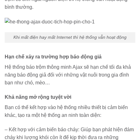
bình thường.
Khi mất điện hay mất Internet thì hệ thống vẫn hoạt động
Hạn chế xảy ra trường hợp báo động giả
Hệ thống báo trộm thông minh Ajax sẽ hạn chế tối đa khả
năng báo động giả đối với những vật nuôi trong gia đình
bạn như chó, mèo…
Khả năng mở rộng tuyệt vời
Bạn có thể kết hợp vào hệ thống nhiều thiết bị cảm biến
khác, tạo ra một hệ thống an ninh toàn diện:
– Kết hợp với cảm biến báo cháy: Giúp bạn phát hiện đám
cháy khi lượng khói còn ít để kịp thời đưa ra những