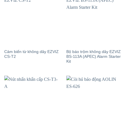
Cảm biến từ không dây EZVIZ
Bộ báo trộm không dây EZVIZ
CS-T2
BS-113A (APEC) Alarm Starter
Kit