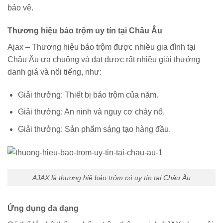
bảo vệ.
Thương hiệu báo trộm uy tín tại Châu Âu
Ajax – Thương hiệu báo trộm được nhiều gia đình tại
Châu Âu ưa chuông và đạt được rất nhiều giải thưởng
danh giá và nổi tiếng, như:
Giải thưởng: Thiết bị báo trộm của năm.
Giải thưởng: An ninh và nguy cơ cháy nổ.
Giải thưởng: Sản phẩm sáng tạo hàng đầu.
AJAX là thương hiệ báo trộm có uy tín tại Châu Âu
Ứng dụng đa dạng