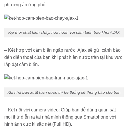
phương án ứng phó.
Kịp thời phát hiện cháy, hỏa hoạn với cảm biến báo khói AJAX
– Kết hợp với cảm biến ngập nước: Ajax sẽ gửi cảnh báo
đến điện thoại của bạn khi phát hiện nước tràn tại khu vực
lắp đặt cảm biến.
Khi nhà bạn xuất hiện nước thì hệ thống sẽ thông báo cho bạn
– Kết nối với camera video: Giúp bạn dễ dàng quan sát
mọi thứ diễn ra tại nhà mình thông qua Smartphone với
hình ảnh cực kì sắc nét (Full HD).