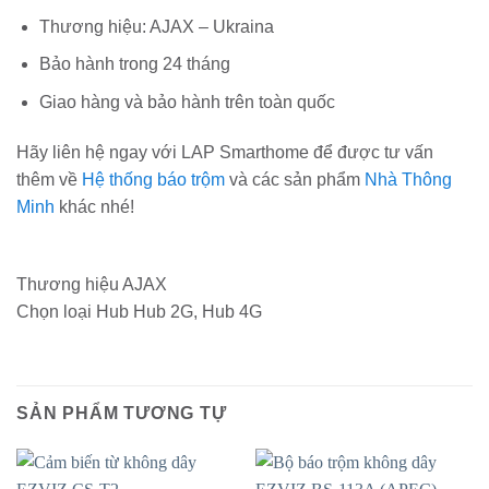
Thương hiệu: AJAX – Ukraina
Bảo hành trong 24 tháng
Giao hàng và bảo hành trên toàn quốc
Hãy liên hệ ngay với LAP Smarthome để được tư vấn
thêm về
Hệ thống báo trộm
và các sản phẩm
Nhà Thông
Minh
khác nhé!
Thương hiệu
AJAX
Chọn loại Hub
Hub 2G, Hub 4G
SẢN PHẨM TƯƠNG TỰ