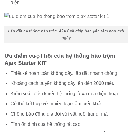
diện.
Lắp đặt hệ thống báo trộm AJAX sẽ giúp bạn yên tâm hơn mỗi
ngày
Ưu điểm vượt trội của hệ thống báo trộm
Ajax Starter KIT
Thiết kế hoàn toàn không dây, lắp đặt nhanh chóng.
Khoảng cách truyền không dây lên đến 2000 mét.
Kiểm soát, điều khiển hệ thống từ xa qua điện thoại.
Có thể kết hợp với nhiều loại cảm biến khác.
Chống báo động giả đối với vật nuôi trong nhà.
Tính ổn định của hệ thống rất cao.