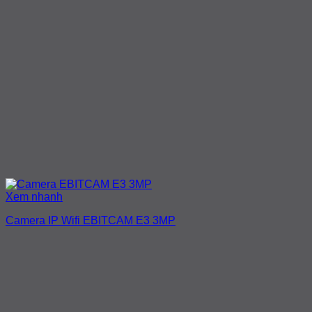
Xem nhanh
Camera IP Wifi EBITCAM E3 3MP