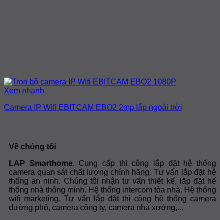
Xem nhanh
Camera IP Wifi EBITCAM EBO2 2mp lắp ngoài trời
Về chúng tôi
LAP Smarthome
. Cung cấp thi công lắp đặt hệ thống
camera quan sát chất lượng chính hãng. Tư vấn lắp đặt hệ
thống an ninh. Chúng tôi nhận tư vấn thiết kế, lắp đặt hế
thống nhà thông minh. Hệ thống intercom tòa nhà. Hệ thống
wifi marketing. Tư vấn lắp đặt thi công hệ thống camera
đường phố, camera công ty, camera nhà xưởng,...