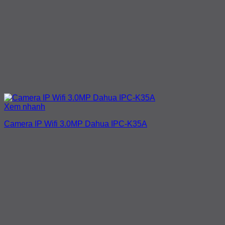
Xem nhanh
Camera IP Wifi 3.0MP Dahua IPC-K35A