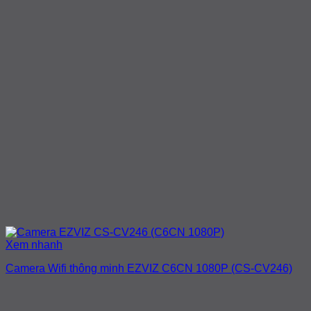
Xem nhanh
Camera Wifi thông minh EZVIZ C6CN 1080P (CS-CV246)