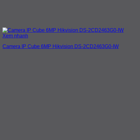
Xem nhanh
Camera IP Cube 6MP Hikvision DS-2CD2463G0-IW