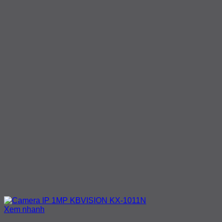
Xem nhanh