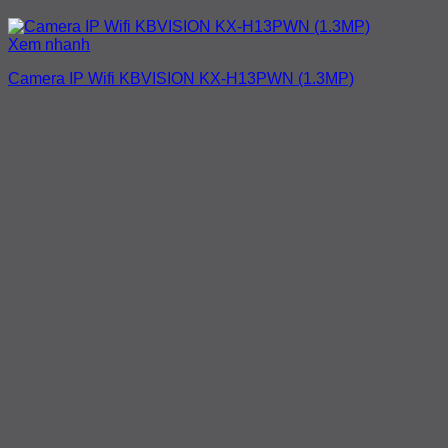
Xem nhanh
Camera IP Wifi KBVISION KX-H13PWN (1.3MP)