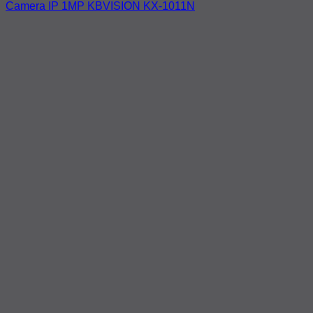
Camera IP 1MP KBVISION KX-1011N