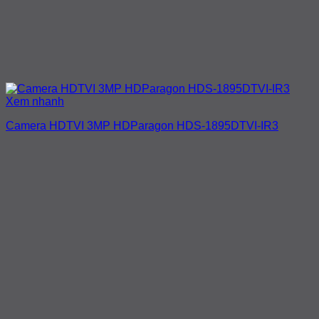
Xem nhanh
Camera HDTVI 3MP HDParagon HDS-1895DTVI-IR3