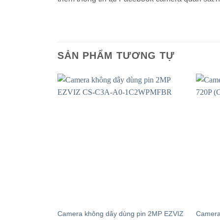
SẢN PHẨM TƯƠNG TỰ
Camera không dây dùng pin 2MP EZVIZ
Camera