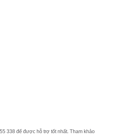
55 338 để được hỗ trợ tốt nhất. Tham khảo