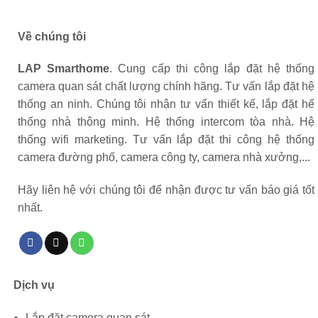
Về chúng tôi
LAP Smarthome
. Cung cấp thi công lắp đặt hệ thống
camera quan sát chất lượng chính hãng. Tư vấn lắp đặt hệ
thống an ninh. Chúng tôi nhận tư vấn thiết kế, lắp đặt hế
thống nhà thông minh. Hệ thống intercom tòa nhà. Hệ
thống wifi marketing. Tư vấn lắp đặt thi công hệ thống
camera đường phố, camera công ty, camera nhà xưởng,...
Hãy liên hệ với chúng tôi để nhận được tư vấn báo giá tốt
nhất.
Dịch vụ
Lắp đặt camera quan sát