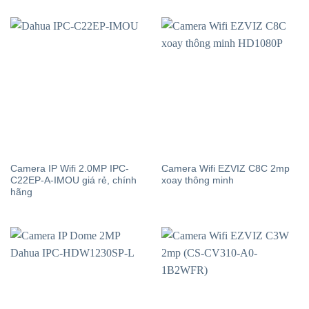
Camera IP Wifi 2.0MP IPC-
Camera Wifi EZVIZ C8C 2mp
C22EP-A-IMOU giá rẻ, chính
xoay thông minh
hãng