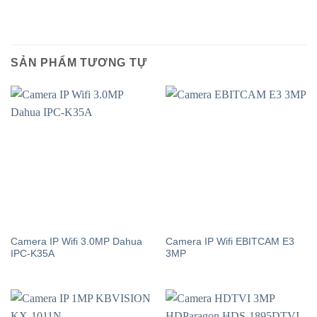
SẢN PHẨM TƯƠNG TỰ
Camera IP Wifi 3.0MP Dahua
Camera IP Wifi EBITCAM E3
IPC-K35A
3MP