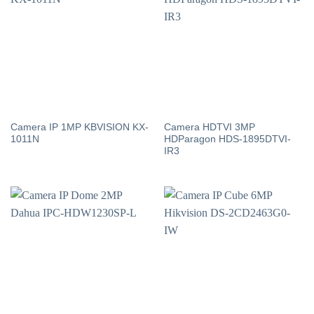
Camera IP 1MP KBVISION KX-
Camera HDTVI 3MP
1011N
HDParagon HDS-1895DTVI-
IR3