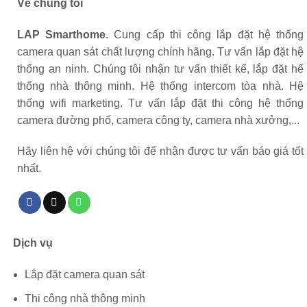
Về chúng tôi
LAP Smarthome
. Cung cấp thi công lắp đặt hệ thống
camera quan sát chất lượng chính hãng. Tư vấn lắp đặt hệ
thống an ninh. Chúng tôi nhận tư vấn thiết kế, lắp đặt hế
thống nhà thông minh. Hệ thống intercom tòa nhà. Hệ
thống wifi marketing. Tư vấn lắp đặt thi công hệ thống
camera đường phố, camera công ty, camera nhà xưởng,...
Hãy liên hệ với chúng tôi để nhận được tư vấn báo giá tốt
nhất.
Dịch vụ
Lắp đặt camera quan sát
Thi công nhà thông minh