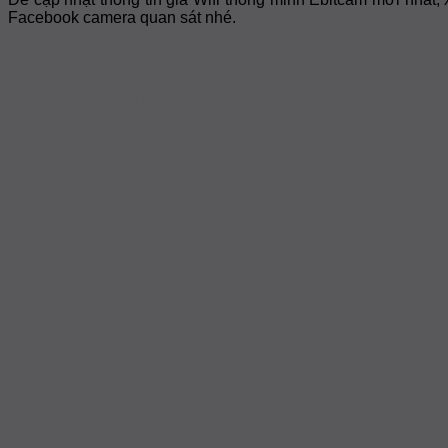
Facebook camera quan sát nhé.
Sản phẩm tương tự