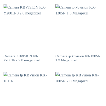
Camera KBVISION KX-
Camera ip kbvision KX-1305N
Y2001N2 2.0 megapixel
1.3 Megapixel