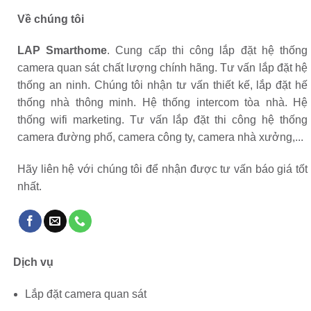
Về chúng tôi
LAP Smarthome
. Cung cấp thi công lắp đặt hệ thống
camera quan sát chất lượng chính hãng. Tư vấn lắp đặt hệ
thống an ninh. Chúng tôi nhận tư vấn thiết kế, lắp đặt hế
thống nhà thông minh. Hệ thống intercom tòa nhà. Hệ
thống wifi marketing. Tư vấn lắp đặt thi công hệ thống
camera đường phố, camera công ty, camera nhà xưởng,...
Hãy liên hệ với chúng tôi để nhận được tư vấn báo giá tốt
nhất.
Dịch vụ
Lắp đặt camera quan sát