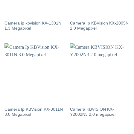
Camera ip kbvision KX-1301N
Camera Ip KBVision KX-2005N
1.3 Megapixel
2.0 Megapixel
Camera Ip KBVision KX-3011N
Camera KBVISION KX-
3.0 Megapixel
Y2002N3 2.0 megapixel