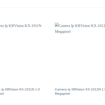
 Ip KBVision KX-1011N 1.0
Camera Ip KBVision KX-1012N 1.
xel
Megapixel