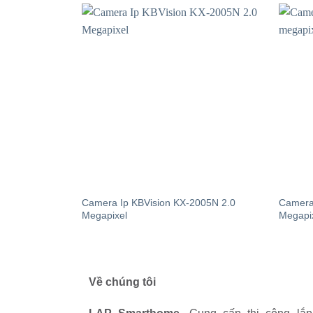
Camera Ip KBVision KX-2005N 2.0
Camera
Megapixel
Megapi
Về chúng tôi