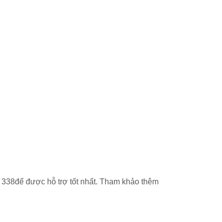
 338để được hỗ trợ tốt nhất. Tham khảo thêm