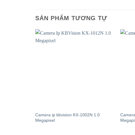
SẢN PHẨM TƯƠNG TỰ
Camera ip kbvision KX-1002N 1.0
Camera
Megapixel
Megapi