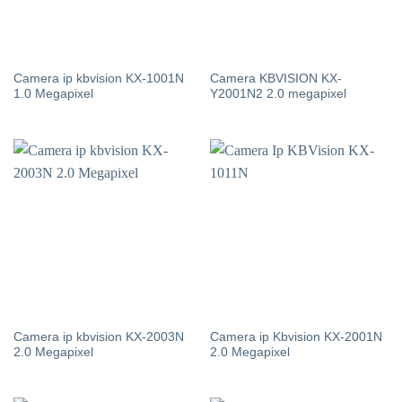
Camera ip kbvision KX-1001N
Camera KBVISION KX-
1.0 Megapixel
Y2001N2 2.0 megapixel
Camera ip kbvision KX-2003N
Camera ip Kbvision KX-2001N
2.0 Megapixel
2.0 Megapixel