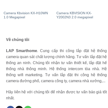
Camera Kbvision KX-H10WN
Camera KBVISION KX-
1.0 Megapixel
Y2002N3 2.0 megapixel
Về chúng tôi
LAP Smarthome
. Cung cấp thi công lắp đặt hệ thống
camera quan sát chất lượng chính hãng. Tư vấn lắp đặt hệ
thống an ninh. Chúng tôi nhận tư vấn thiết kế, lắp đặt hế
thống nhà thông minh. Hệ thống intercom tòa nhà. Hệ
thống wifi marketing. Tư vấn lắp đặt thi công hệ thống
camera đường phố, camera công ty, camera nhà xưởng,...
Hãy liên hệ với chúng tôi để nhận được tư vấn báo giá tốt
nhất.