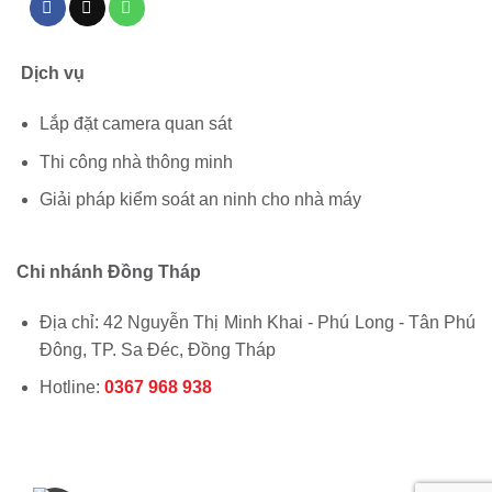
Dịch vụ
Lắp đặt camera quan sát
Thi công nhà thông minh
Giải pháp kiểm soát an ninh cho nhà máy
Chi nhánh Đồng Tháp
Địa chỉ: 42 Nguyễn Thị Minh Khai - Phú Long - Tân Phú
Đông, TP. Sa Đéc, Đồng Tháp
Hotline:
0367 968 938