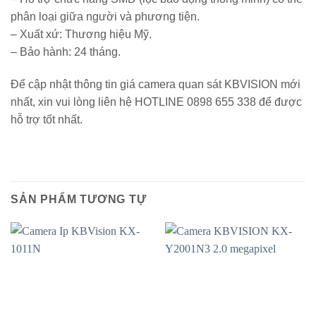
phân loại giữa người và phương tiện.
– Xuất xứ: Thương hiệu Mỹ.
– Bảo hành: 24 tháng.
Để cập nhật thông tin giá camera quan sát KBVISION mới
nhất, xin vui lòng liên hệ HOTLINE 0898 655 338 để được
hỗ trợ tốt nhất.
SẢN PHẨM TƯƠNG TỰ