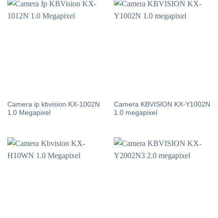
Camera ip kbvision KX-1002N
Camera KBVISION KX-Y1002N
1.0 Megapixel
1.0 megapixel