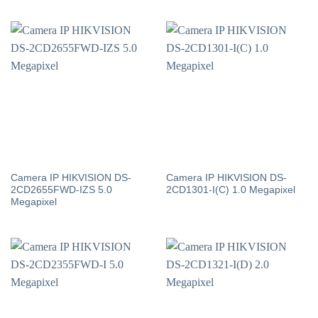
Camera IP HIKVISION DS-
Camera IP HIKVISION DS-
2CD2655FWD-IZS 5.0
2CD1301-I(C) 1.0 Megapixel
Megapixel