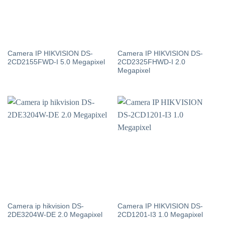
Camera IP HIKVISION DS-
Camera IP HIKVISION DS-
2CD2155FWD-I 5.0 Megapixel
2CD2325FHWD-I 2.0
Megapixel
Camera ip hikvision DS-
Camera IP HIKVISION DS-
2DE3204W-DE 2.0 Megapixel
2CD1201-I3 1.0 Megapixel