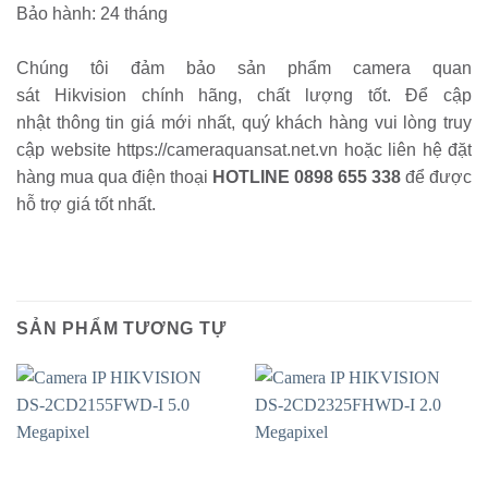
Bảo hành: 24 tháng
Chúng tôi đảm bảo sản phẩm
camera quan
sát Hikvision
chính hãng, chất lượng tốt. Để cập
nhật thông tin giá
mới nhất, quý khách hàng vui lòng truy
cập website https://cameraquansat.net.vn hoặc liên hệ đặt
hàng mua
qua điện thoại
HOTLINE 0898 655 338
để được
hỗ trợ giá tốt nhất.
SẢN PHẨM TƯƠNG TỰ