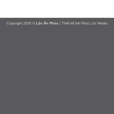
Copyright 2026 ©
Lộc Ân Phúc
| Thiết kế bởi
Phúc Lộc Media