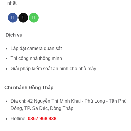
nhất.
Dịch vụ
Lắp đặt camera quan sát
Thi công nhà thông minh
Giải pháp kiểm soát an ninh cho nhà máy
Chi nhánh Đồng Tháp
Địa chỉ: 42 Nguyễn Thị Minh Khai - Phú Long - Tân Phú
Đông, TP. Sa Đéc, Đồng Tháp
Hotline:
0367 968 938