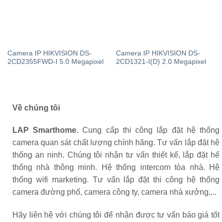
Camera IP HIKVISION DS-
Camera IP HIKVISION DS-
2CD2355FWD-I 5.0 Megapixel
2CD1321-I(D) 2.0 Megapixel
Về chúng tôi
LAP Smarthome
. Cung cấp thi công lắp đặt hệ thống
camera quan sát chất lượng chính hãng. Tư vấn lắp đặt hệ
thống an ninh. Chúng tôi nhận tư vấn thiết kế, lắp đặt hế
thống nhà thông minh. Hệ thống intercom tòa nhà. Hệ
thống wifi marketing. Tư vấn lắp đặt thi công hệ thống
camera đường phố, camera công ty, camera nhà xưởng,...
Hãy liên hệ với chúng tôi để nhận được tư vấn báo giá tốt