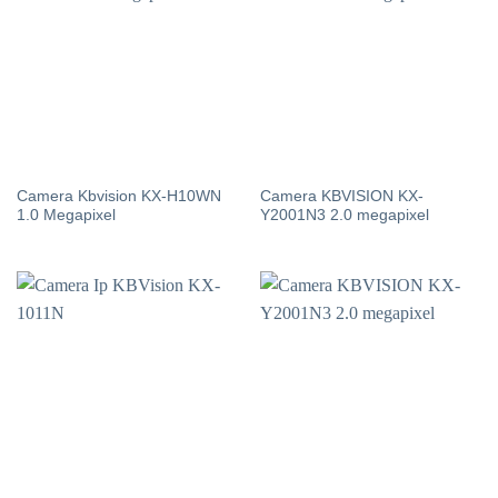
Camera Kbvision KX-H10WN
Camera KBVISION KX-
1.0 Megapixel
Y2001N3 2.0 megapixel