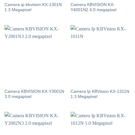
Camera ip kbvision KX-1301N
Camera KBVISION KX-
1.3 Megapixel
Y4001N2 4.0 megapixel
Camera KBVISION KX-Y3001N
Camera Ip KBVision KX-1311N
3.0 megapixel
1.3 Megapixel