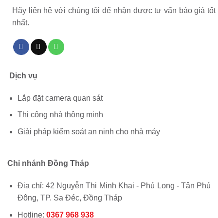
Hãy liên hệ với chúng tôi để nhận được tư vấn báo giá tốt
nhất.
Dịch vụ
Lắp đặt camera quan sát
Thi công nhà thông minh
Giải pháp kiểm soát an ninh cho nhà máy
Chi nhánh Đồng Tháp
Địa chỉ: 42 Nguyễn Thị Minh Khai - Phú Long - Tân Phú
Đông, TP. Sa Đéc, Đồng Tháp
Hotline:
0367 968 938