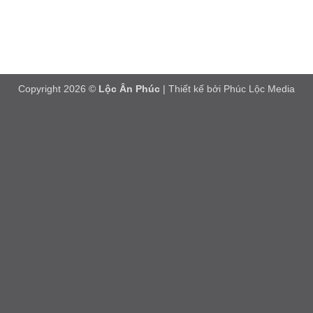
Copyright 2026 ©
Lộc Ân Phúc
| Thiết kế bởi
Phúc Lộc Media