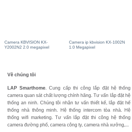
Camera KBVISION KX-
Camera ip kbvision KX-1002N
Y2002N2 2.0 megapixel
1.0 Megapixel
Về chúng tôi
LAP Smarthome
. Cung cấp thi công lắp đặt hệ thống
camera quan sát chất lượng chính hãng. Tư vấn lắp đặt hệ
thống an ninh. Chúng tôi nhận tư vấn thiết kế, lắp đặt hế
thống nhà thông minh. Hệ thống intercom tòa nhà. Hệ
thống wifi marketing. Tư vấn lắp đặt thi công hệ thống
camera đường phố, camera công ty, camera nhà xưởng,...