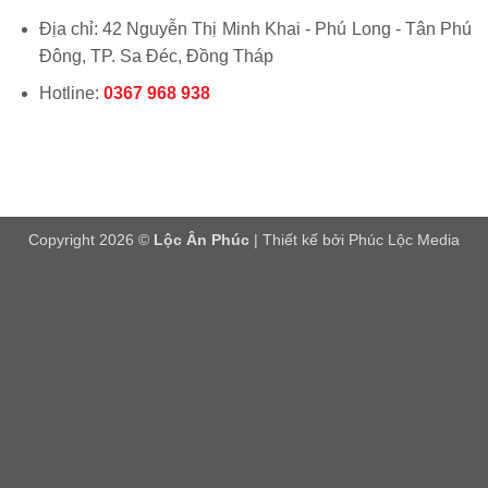
Địa chỉ: 42 Nguyễn Thị Minh Khai - Phú Long - Tân Phú
Đông, TP. Sa Đéc, Đồng Tháp
Hotline:
0367 968 938
Copyright 2026 ©
Lộc Ân Phúc
| Thiết kế bởi
Phúc Lộc Media