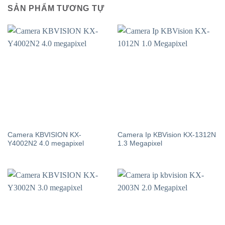
SẢN PHẨM TƯƠNG TỰ
Camera KBVISION KX-
Camera Ip KBVision KX-1312N
Y4002N2 4.0 megapixel
1.3 Megapixel