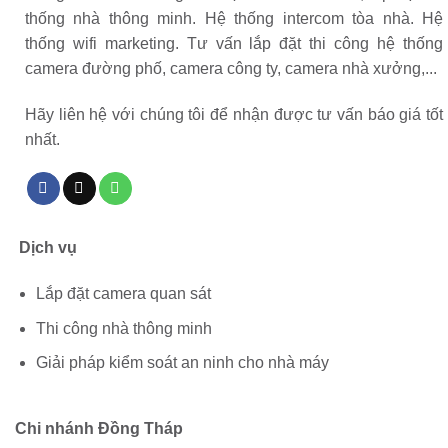
thống nhà thông minh. Hệ thống intercom tòa nhà. Hệ
thống wifi marketing. Tư vấn lắp đặt thi công hệ thống
camera đường phố, camera công ty, camera nhà xưởng,...
Hãy liên hệ với chúng tôi để nhận được tư vấn báo giá tốt
nhất.
Dịch vụ
Lắp đặt camera quan sát
Thi công nhà thông minh
Giải pháp kiểm soát an ninh cho nhà máy
Chi nhánh Đồng Tháp