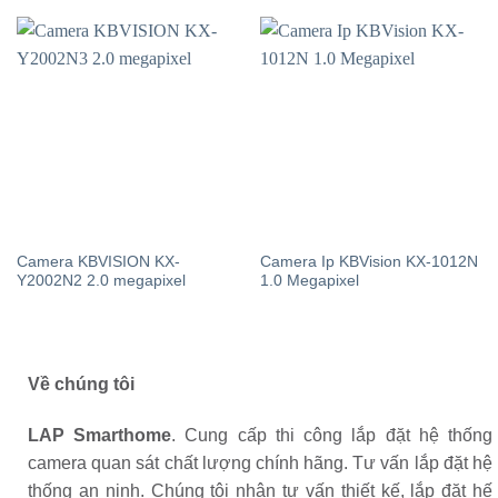
Camera KBVISION KX-
Camera Ip KBVision KX-1012N
Y2002N2 2.0 megapixel
1.0 Megapixel
Về chúng tôi
LAP Smarthome
. Cung cấp thi công lắp đặt hệ thống
camera quan sát chất lượng chính hãng. Tư vấn lắp đặt hệ
thống an ninh. Chúng tôi nhận tư vấn thiết kế, lắp đặt hế