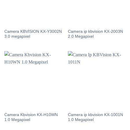
Camera KBVISION KX-Y3002N
Camera ip kbvision KX-2003N
3.0 megapixel
2.0 Megapixel
Camera Kbvision KX-H10WN
Camera ip kbvision KX-1001N
1.0 Megapixel
1.0 Megapixel