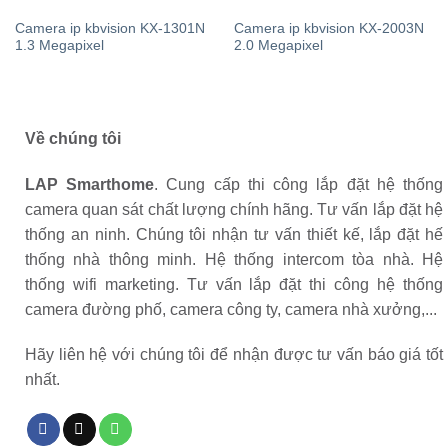
Camera ip kbvision KX-1301N
Camera ip kbvision KX-2003N
1.3 Megapixel
2.0 Megapixel
Về chúng tôi
LAP Smarthome
. Cung cấp thi công lắp đặt hệ thống
camera quan sát chất lượng chính hãng. Tư vấn lắp đặt hệ
thống an ninh. Chúng tôi nhận tư vấn thiết kế, lắp đặt hế
thống nhà thông minh. Hệ thống intercom tòa nhà. Hệ
thống wifi marketing. Tư vấn lắp đặt thi công hệ thống
camera đường phố, camera công ty, camera nhà xưởng,...
Hãy liên hệ với chúng tôi để nhận được tư vấn báo giá tốt
nhất.