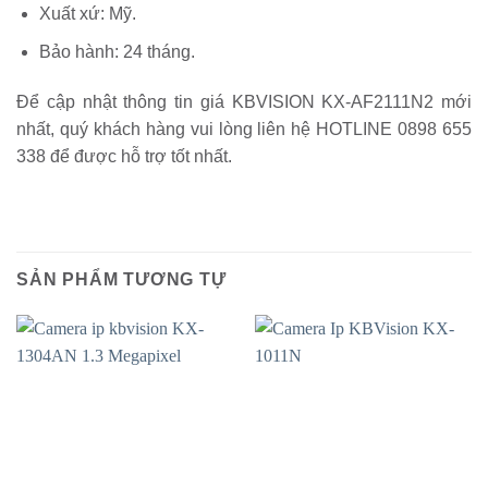
Xuất xứ: Mỹ.
Bảo hành: 24 tháng.
Để cập nhật thông tin giá KBVISION KX-AF2111N2 mới
nhất, quý khách hàng vui lòng liên hệ HOTLINE 0898 655
338 để được hỗ trợ tốt nhất.
SẢN PHẨM TƯƠNG TỰ