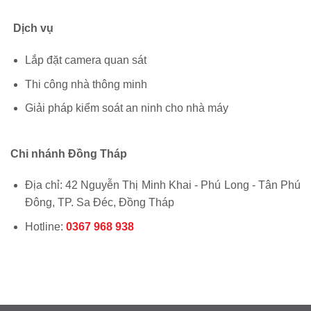
Dịch vụ
Lắp đặt camera quan sát
Thi công nhà thông minh
Giải pháp kiểm soát an ninh cho nhà máy
Chi nhánh Đồng Tháp
Địa chỉ: 42 Nguyễn Thị Minh Khai - Phú Long - Tân Phú
Đông, TP. Sa Đéc, Đồng Tháp
Hotline:
0367 968 938