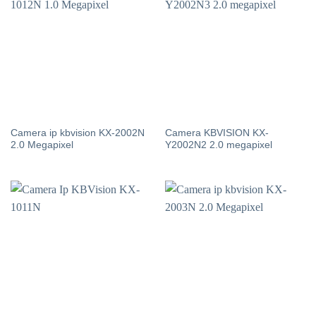
Camera ip kbvision KX-2002N
Camera KBVISION KX-
2.0 Megapixel
Y2002N2 2.0 megapixel