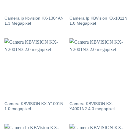
Camera ip kbvision KX-1304AN
Camera Ip KBVision KX-1011N
1.3 Megapixel
1.0 Megapixel
Camera KBVISION KX-Y1001N
Camera KBVISION KX-
1.0 megapixel
Y4001N2 4.0 megapixel