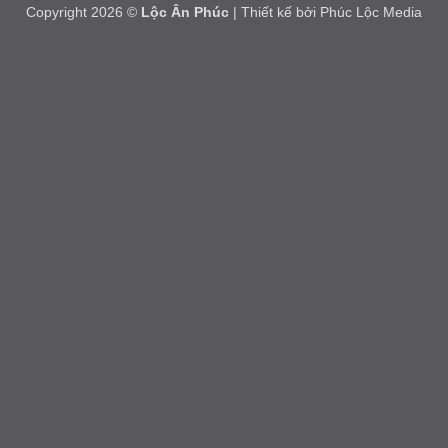
Copyright 2026 ©
Lộc Ân Phúc
| Thiết kế bởi
Phúc Lộc Media