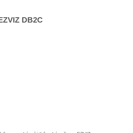
 EZVIZ DB2C