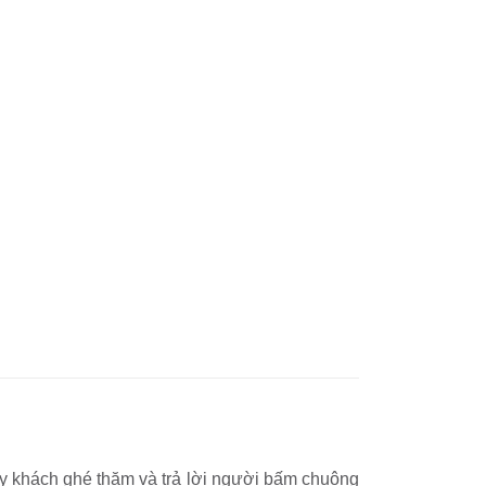
ấy khách ghé thăm và trả lời người bấm chuông